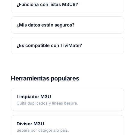
¿Funciona con listas M3U8?
¿Mis datos están seguros?
¿Es compatible con TiviMate?
Herramientas populares
Limpiador M3U
Quita duplicados y líneas basura.
Divisor M3U
Separa por categoría o país.