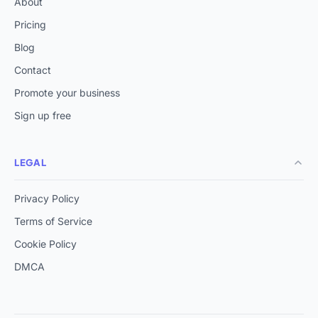
About
Pricing
Blog
Contact
Promote your business
Sign up free
LEGAL
Privacy Policy
Terms of Service
Cookie Policy
DMCA