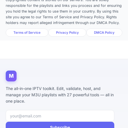
responsible for the playlists and links you process and for ensuring
you hold the legal rights to use them in your country. By using this
site you agree to our Terms of Service and Privacy Policy. Rights
holders may report alleged infringement through our DMCA Policy.
Terms of Service
Privacy Policy
DMCA Policy
M
The all-in-one IPTV toolkit. Edit, validate, host, and
manage your M3U playlists with 27 powerful tools — all in
one place.
Email address
Subscribe