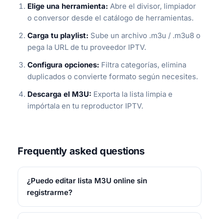
Elige una herramienta:
Abre el divisor, limpiador
o conversor desde el catálogo de herramientas.
Carga tu playlist:
Sube un archivo .m3u / .m3u8 o
pega la URL de tu proveedor IPTV.
Configura opciones:
Filtra categorías, elimina
duplicados o convierte formato según necesites.
Descarga el M3U:
Exporta la lista limpia e
impórtala en tu reproductor IPTV.
Frequently asked questions
¿Puedo editar lista M3U online sin
registrarme?