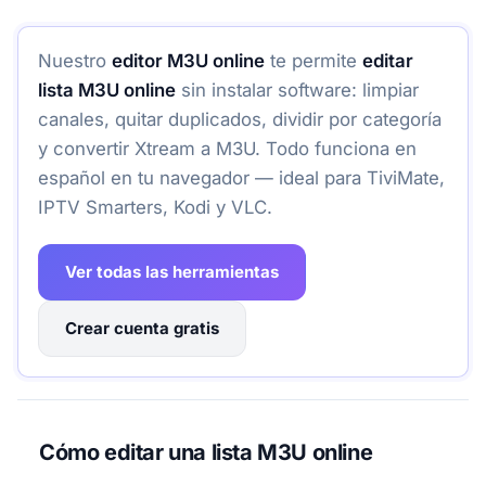
Nuestro
editor M3U online
te permite
editar
lista M3U online
sin instalar software: limpiar
canales, quitar duplicados, dividir por categoría
y convertir Xtream a M3U. Todo funciona en
español en tu navegador — ideal para TiviMate,
IPTV Smarters, Kodi y VLC.
Ver todas las herramientas
Crear cuenta gratis
Cómo editar una lista M3U online